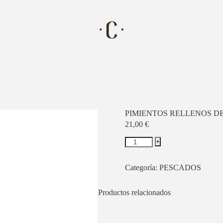
PIMIENTOS RELLENOS DE 
21,00
€
+
Categoría:
PESCADOS
Productos relacionados