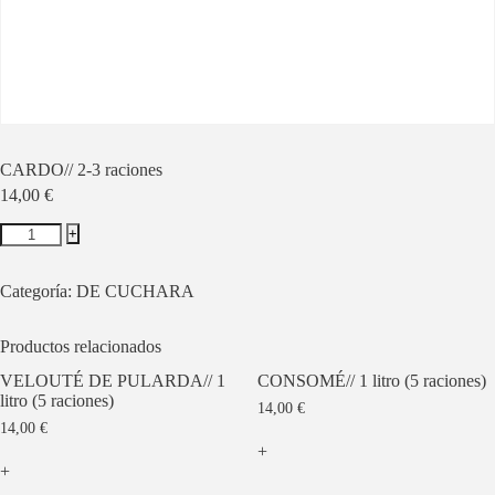
CARDO// 2-3 raciones
14,00
€
+
Categoría:
DE CUCHARA
Productos relacionados
VELOUTÉ DE PULARDA// 1
CONSOMÉ// 1 litro (5 raciones)
litro (5 raciones)
14,00
€
14,00
€
+
+