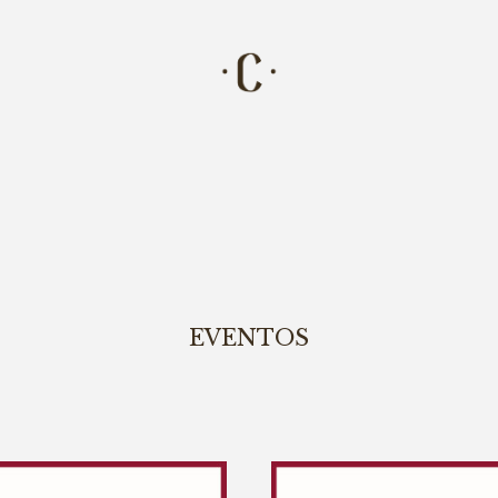
EVENTOS